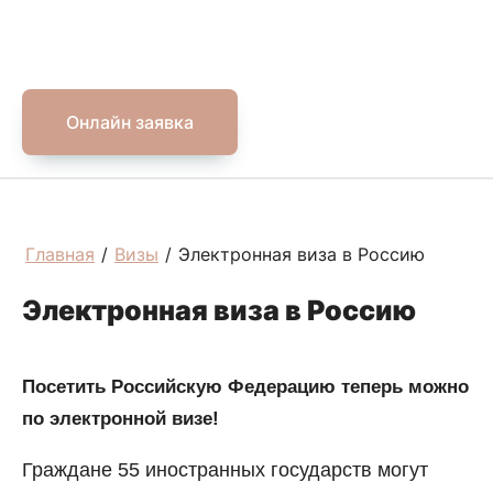
Онлайн заявка
Главная
/
Визы
/
Электронная виза в Россию
Электронная виза в Россию
Посетить Российскую Федерацию теперь можно
по электронной визе!
Граждане 55 иностранных государств могут