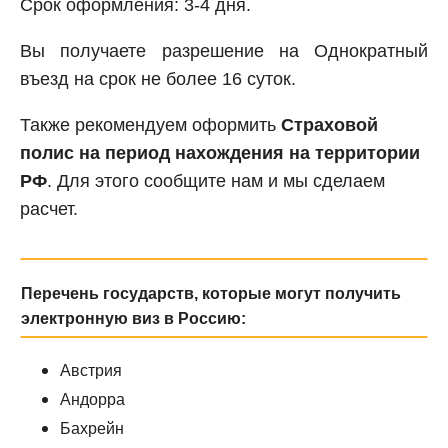
Срок оформления: 3-4 дня.
Вы получаете разрешение на Однократный
въезд на срок не более 16 суток.
Также рекомендуем оформить
Страховой
полис на период нахождения на территории
РФ
. Для этого сообщите нам и мы сделаем
расчет.
Перечень государств, которые могут получить
электронную виз в Россию:
Австрия
Андорра
Бахрейн