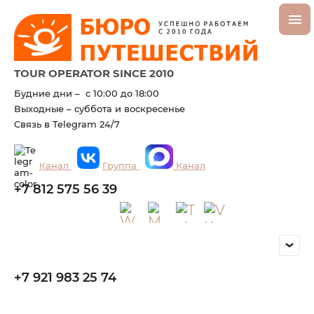
TOUR OPERATOR SINCE 2010
Будние дни – с 10:00 до 18:00
Выходные – суббота и воскресенье
Связь в Telegram 24/7
Канал
Группа
Канал
+7 812 575 56 39
+7 921 983 25 74