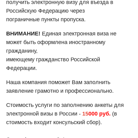
получить электронную визу для въезда в
Российскую Федерацию через
пограничные пункты пропуска.
ВНИМАНИЕ!
Единая электронная виза не
может быть оформлена иностранному
гражданину,
имеющему гражданство Российской
Федерации.
Наша компания поможет Вам заполнить
заявление грамотно и профессионально.
Стоимость услуги по заполнению анкеты для
электронной визы в России -
15
000 руб.
(в
стоимость входит консульский сбор).