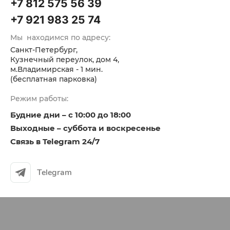
+7 812 575 56 39
+7 921 983 25 74
Мы находимся по адресу:
Санкт-Петербург,
Кузнечный переулок, дом 4,
м.Владимирская - 1 мин.
(бесплатная парковка)
Режим работы:
Будние дни –
с 10:00 до 18:00
Выходные – суббота и воскресенье
Связь
в Telegram 24/7
Telegram