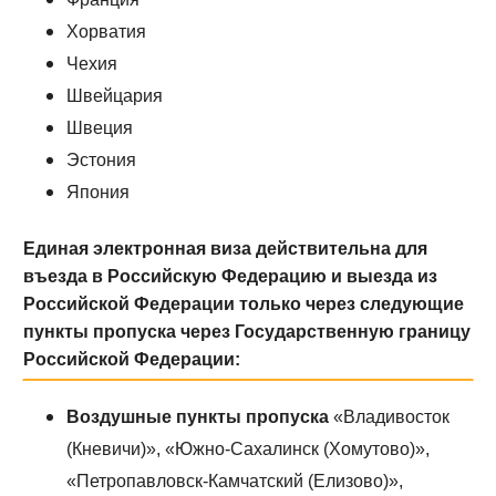
Хорватия
Чехия
Швейцария
Швеция
Эстония
Япония
Единая электронная виза действительна для
въезда в Российскую Федерацию и выезда из
Российской Федерации только через следующие
пункты пропуска через Государственную границу
Российской Федерации:
Воздушные пункты пропуска
«Владивосток
(Кневичи)», «Южно-Сахалинск (Хомутово)»,
«Петропавловск-Камчатский (Елизово)»,